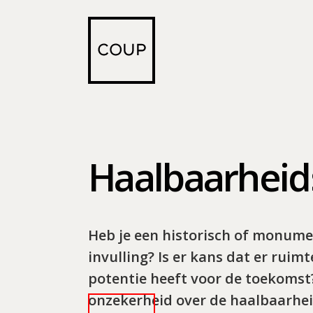
Haalbaarhei
Heb je een historisch of monume
invulling? Is er kans dat er ruim
potentie heeft voor de toekomst
onzekerheid over de haalbaarheid