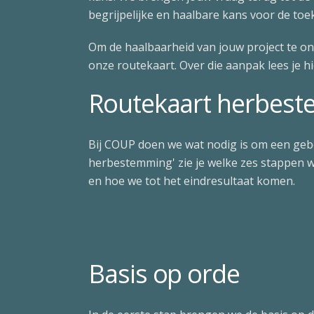
begrijpelijke en haalbare kans voor de toe
Om de haalbaarheid van jouw project te o
onze routekaart. Over die aanpak lees je h
Routekaart herbes
Bij COUP doen we wat nodig is om een geb
herbestemming' zie je welke zes stappen 
en hoe we tot het eindresultaat komen.
Basis op orde