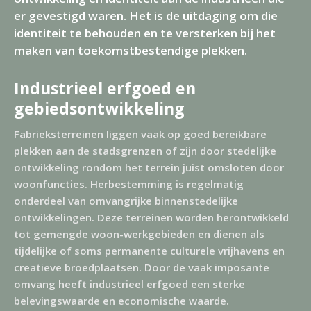
er gevestigd waren. Het is de uitdaging om die
identiteit te behouden en te versterken bij het
maken van toekomstbestendige plekken.
Industrieel erfgoed en
gebiedsontwikkeling
Fabrieksterreinen liggen vaak op goed bereikbare
plekken aan de stadsgrenzen of zijn door stedelijke
ontwikkeling rondom het terrein juist omsloten door
woonfuncties. Herbestemming is regelmatig
onderdeel van omvangrijke binnenstedelijke
ontwikkelingen. Deze terreinen worden herontwikkeld
tot gemengde woon-werkgebieden en dienen als
tijdelijke of soms permanente culturele vrijhavens en
creatieve broedplaatsen. Door de vaak imposante
omvang heeft industrieel erfgoed een sterke
belevingswaarde en economische waarde.