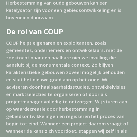
Herbestemming van oude gebouwen kan een
katalysator zijn voor een gebiedsontwikkeling en is
bovendien duurzaam.
De rol van COUP
COUP helpt eigenaren en exploitanten, zoals
gemeentes, ondernemers en ontwikkelaars, met de
zoektocht naar een haalbare nieuwe invulling die
aansluit bij de monumentale context. Zo blijven
karakteristieke gebouwen zoveel mogelijk behouden
en sluit het nieuwe goed aan op het oude. Wij
adviseren door haalbaarheidsstudies, ontwikkelvisies
en marktselecties te organiseren of door als
projectmanager volledig te ontzorgen. Wij sturen aan
op waardecreatie door herbestemming in
gebiedsontwikkelingen en regisseren het proces van
begin tot eind. Wanneer een project daarom vraagt of
wanneer de kans zich voordoet, stappen wij zelf in als