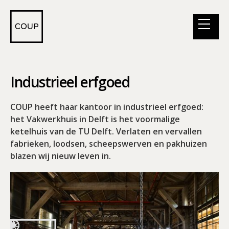
Industrieel erfgoed
COUP heeft haar kantoor in industrieel erfgoed:
het Vakwerkhuis in Delft is het voormalige
ketelhuis van de TU Delft. Verlaten en vervallen
fabrieken, loodsen, scheepswerven en pakhuizen
blazen wij nieuw leven in.