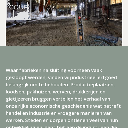
Waar fabrieken na sluiting voorheen vaak
gesloopt werden, vinden wij industrieel erfgoed
belangrijk om te behouden. Productieplaatsen,
loodsen, pakhuizen, werven, drukkerijen en
gietijzeren bruggen vertellen het verhaal van
onze rijke economische geschiedenis wat betreft
handel en industrie en vroegere manieren van
werken. Steden en dorpen ontlenen veel van hun
ontwikkeling en identiteit aan de industrieën die