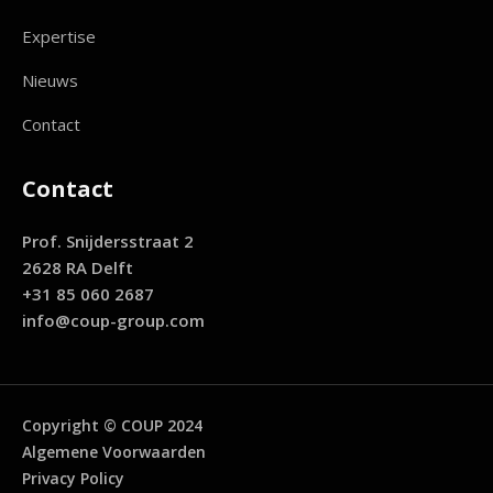
Expertise
Nieuws
Contact
Contact
Prof. Snijdersstraat 2
2628 RA Delft
+31 85 060 2687
info@coup-group.com
Copyright © COUP 2024
Algemene Voorwaarden
Privacy Policy