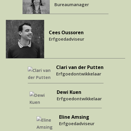
Bureaumanager
Cees Oussoren
Erfgoedadviseur
Clari van der Putten
Erfgoedontwikkelaar
Dewi Kuen
Erfgoedontwikkelaar
Eline Amsing
Erfgoedadviseur