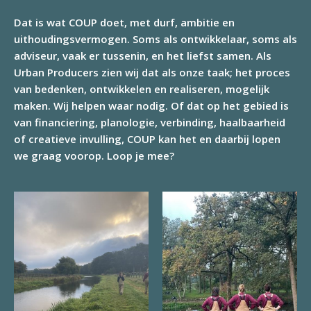
Dat is wat COUP doet, met durf, ambitie en
uithoudingsvermogen. Soms als ontwikkelaar, soms als
adviseur, vaak er tussenin, en het liefst samen. Als
Urban Producers zien wij dat als onze taak; het proces
van bedenken, ontwikkelen en realiseren, mogelijk
maken. Wij helpen waar nodig. Of dat op het gebied is
van financiering, planologie, verbinding, haalbaarheid
of creatieve invulling, COUP kan het en daarbij lopen
we graag voorop. Loop je mee?