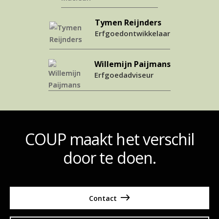
Tymen Reijnders
Erfgoedontwikkelaar
Willemijn Paijmans
Erfgoedadviseur
COUP maakt het verschil
door te doen.
Contact
