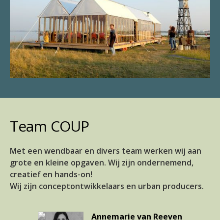
Team COUP
Met een wendbaar en divers team werken wij aan
grote en kleine opgaven. Wij zijn ondernemend,
creatief en hands-on!
Wij zijn conceptontwikkelaars en urban producers.
Annemarie van Reeven