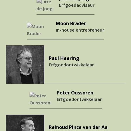
Erfgoedadviseur
Moon Brader
In-house entrepreneur
Paul Heering
Erfgoedontwikkelaar
Peter Oussoren
Erfgoedontwikkelaar
Reinoud Pince van der Aa