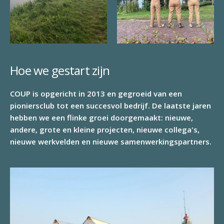
Hoe we gestart zijn
COUP is opgericht in 2013 en gegroeid van een
pioniersclub tot een succesvol bedrijf. De laatste jaren
hebben we een flinke groei doorgemaakt: nieuwe,
andere, grote en kleine projecten, nieuwe collega's,
nieuwe werkvelden en nieuwe samenwerkingspartners.