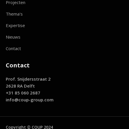
Projecten
Thema's
Expertise
Nieuws
Contact
Contact
Prof. Snijdersstraat 2
2628 RA Delft
+31 85 060 2687
info@coup-group.com
Copyright © COUP 2024