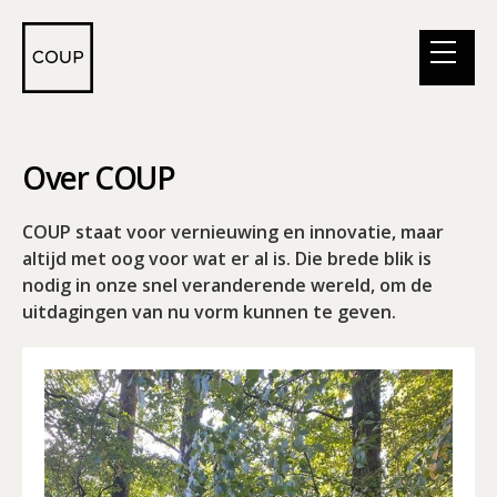
Over COUP
COUP staat voor vernieuwing en innovatie, maar
altijd met oog voor wat er al is. Die brede blik is
nodig in onze snel veranderende wereld, om de
uitdagingen van nu vorm kunnen te geven.