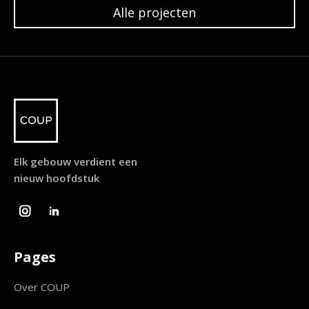
Alle projecten
Elk gebouw verdient een
nieuw hoofdstuk


Pages
Over COUP