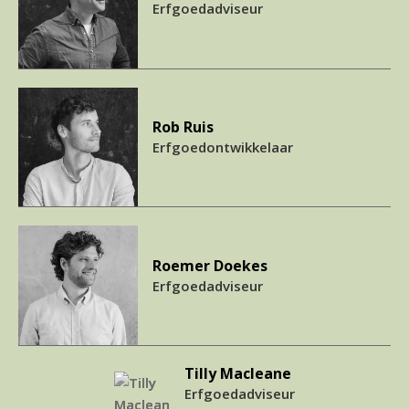
Erfgoedadviseur
Rob Ruis
Erfgoedontwikkelaar
Roemer Doekes
Erfgoedadviseur
Tilly Macleane
Erfgoedadviseur