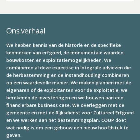
Ons verhaal
We hebben kennis van de historie en de specifieke
kenmerken van erfgoed, de monumentale waarden,
bouwkosten en exploitatiemogelijkheden. We
combineren al deze expertise in integrale adviezen die
de herbestemming en de instandhouding combineren
op een waardevolle manier. We maken plannen met de
eigenaren of de exploitanten voor de exploitatie, we
berekenen de investeringen en we bouwen aan een
financierbare business case. We overleggen met de
gemeente en met de Rijksdienst voor Cultureel Erfgoed
en we werken aan het bestemmingsplan. COUP doet
wat nodig is om een gebouw een nieuw hoofdstuk te
geven.